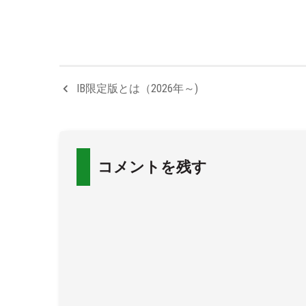
IB限定版とは（2026年～)
コメントを残す