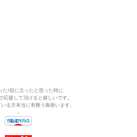
った/役に立ったと思った時に
で応援して頂けると嬉しいです。
ている方本当に有難う御座います。
↓