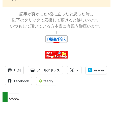
記事が良かった/役に立ったと思った時に
以下のクリックで応援して頂けると嬉しいです。
いつもして頂いている方本当に有難う御座います。
↓
印刷
メールアドレス
X
hatena
Facebook
feedly
いいね: