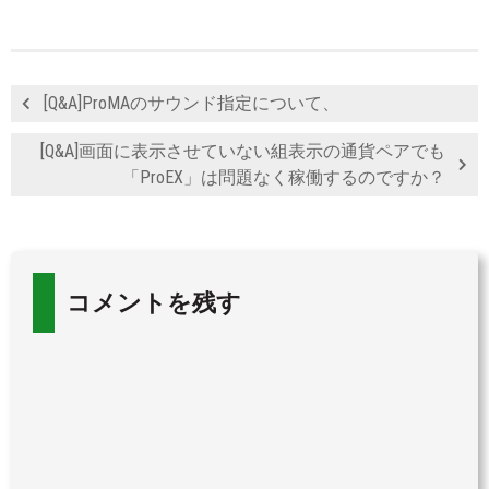
[Q&A]ProMAのサウンド指定について、
[Q&A]画面に表示させていない組表示の通貨ペアでも
「ProEX」は問題なく稼働するのですか？
コメントを残す