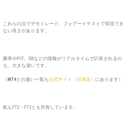
これらの点でデモトレード、フォアードテストで実現でき
ない良さがあります。
勝率やP/F、DDなどの情報がリアルタイムで計算されるの
も、大きな違いです。
（
MT4
との違い一覧も
公式サイト（日本語）
にあります）
私もFT2・FT3とも所有しています。