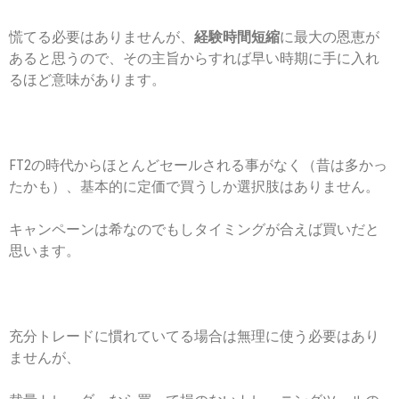
慌てる必要はありませんが、
経験時間短縮
に最大の恩恵が
あると思うので、その主旨からすれば早い時期に手に入れ
るほど意味があります。
FT2の時代からほとんどセールされる事がなく（昔は多かっ
たかも）、基本的に定価で買うしか選択肢はありません。
キャンペーンは希なのでもしタイミングが合えば買いだと
思います。
充分トレードに慣れていてる場合は無理に使う必要はあり
ませんが、