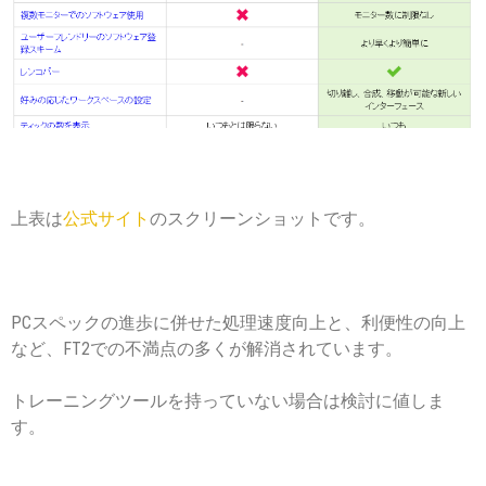
上表は
公式サイト
のスクリーンショットです。
PCスペックの進歩に併せた処理速度向上と、利便性の向上
など、FT2での不満点の多くが解消されています。
トレーニングツールを持っていない場合は検討に値しま
す。