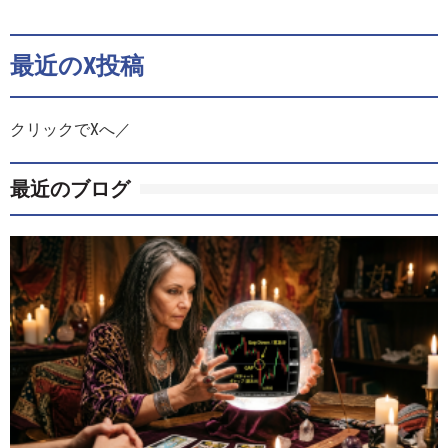
最近のX投稿
クリックでXへ／
最近のブログ