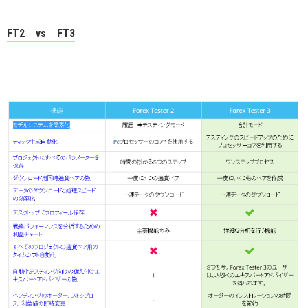
FT2 vs FT3