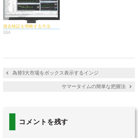
過去検証を簡略する方法
Q&A
為替3大市場をボックス表示するインジ
サマータイムの簡単な把握法
コメントを残す