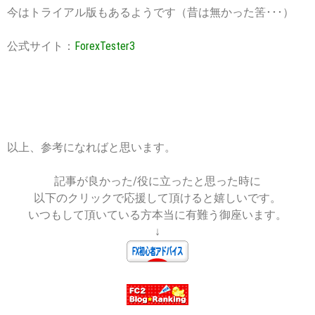
今はトライアル版もあるようです（昔は無かった筈･･･）
公式サイト：
ForexTester3
以上、参考になればと思います。
記事が良かった/役に立ったと思った時に
以下のクリックで応援して頂けると嬉しいです。
いつもして頂いている方本当に有難う御座います。
↓