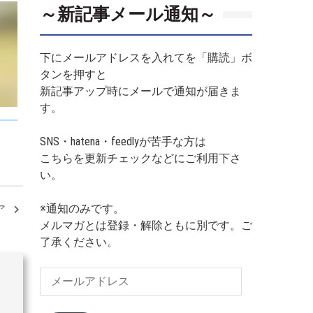
～新記事メール通知～
下にメールアドレスを入れてを「購読」ボ
タンを押すと
新記事アップ時にメールで通知が届きま
す。
SNS・hatena・feedlyが苦手な方は
こちらを更新チェックなどにご利用下さ
い。
※通知のみです。
ア
メルマガとは登録・解除ともに別です。ご
了承ください。
メ
ー
ル