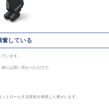
興奮している
しています。
、時には思い浮かべただけで、
コントロールする技術を体得した者がいます。