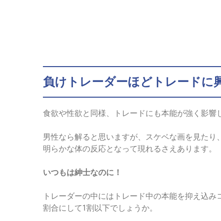
負けトレーダーほどトレードに
食欲や性欲と同様、トレードにも本能が強く影響
男性なら解ると思いますが、スケベな画を見たり
明らかな体の反応となって現れるさえあります。
いつもは紳士なのに！
トレーダーの中にはトレード中の本能を抑え込み
割合にして1割以下でしょうか。