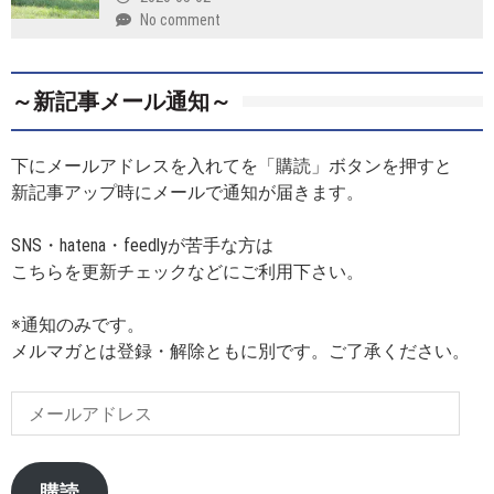
No comment
～新記事メール通知～
下にメールアドレスを入れてを「購読」ボタンを押すと
新記事アップ時にメールで通知が届きます。
SNS・hatena・feedlyが苦手な方は
こちらを更新チェックなどにご利用下さい。
※通知のみです。
メルマガとは登録・解除ともに別です。ご了承ください。
メ
ー
ル
ア
購読