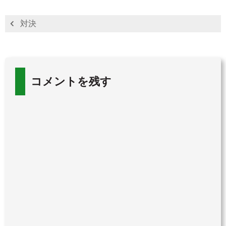
対決
コメントを残す