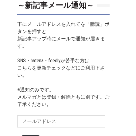
～新記事メール通知～
下にメールアドレスを入れてを「購読」ボ
タンを押すと
新記事アップ時にメールで通知が届きま
す。
SNS・hatena・feedlyが苦手な方は
こちらを更新チェックなどにご利用下さ
い。
※通知のみです。
メルマガとは登録・解除ともに別です。ご
了承ください。
メ
ー
ル