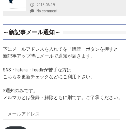
2015-06-19
No comment
～新記事メール通知～
下にメールアドレスを入れてを「購読」ボタンを押すと
新記事アップ時にメールで通知が届きます。
SNS・hatena・feedlyが苦手な方は
こちらを更新チェックなどにご利用下さい。
※通知のみです。
メルマガとは登録・解除ともに別です。ご了承ください。
メ
ー
ル