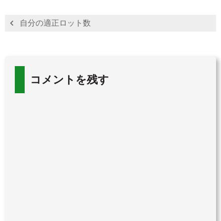
自分の適正ロット数
コメントを残す