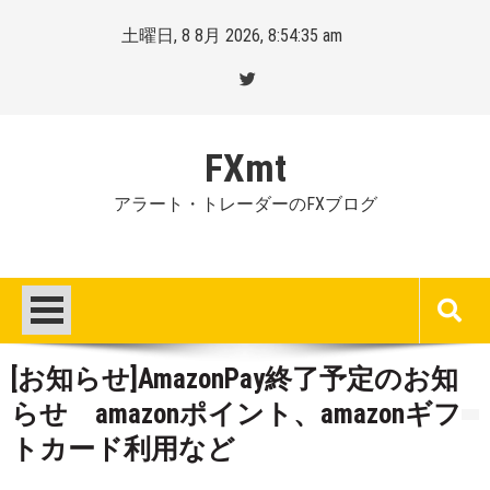
Skip
土曜日, 8 8月 2026, 8:54:36 am
to
content
FXmt
アラート・トレーダーのFXブログ
[お知らせ]AmazonPay終了予定のお知
らせ amazonポイント、amazonギフ
トカード利用など