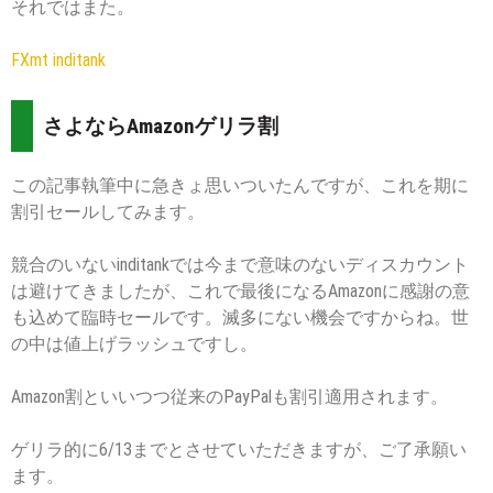
それではまた。
FXmt inditank
さよならAmazonゲリラ割
この記事執筆中に急きょ思いついたんですが、これを期に
割引セールしてみます。
競合のいないinditankでは今まで意味のないディスカウント
は避けてきましたが、これで最後になるAmazonに感謝の意
も込めて臨時セールです。滅多にない機会ですからね。世
の中は値上げラッシュですし。
Amazon割といいつつ従来のPayPalも割引適用されます。
ゲリラ的に6/13までとさせていただきますが、ご了承願い
ます。