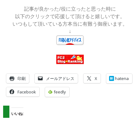
記事が良かった/役に立ったと思った時に
以下のクリックで応援して頂けると嬉しいです。
いつもして頂いている方本当に有難う御座います。
↓
印刷
メールアドレス
X
hatena
Facebook
feedly
いいね: