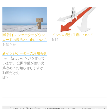
[報告]インジケーターダウン
インジの受注生産について
ロードの復活と中止について
MT4
お知らせ
新インジケーターのお知らせ
今、新しいインジを作って
います。 公開準備が整い次
第改めてお知らせしますが、
動画だけ先…
MT4