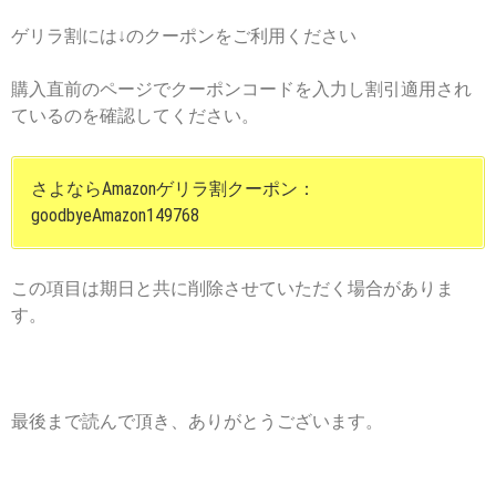
ゲリラ割には↓のクーポンをご利用ください
購入直前のページでクーポンコードを入力し割引適用され
ているのを確認してください。
さよならAmazonゲリラ割クーポン：
goodbyeAmazon149768
この項目は期日と共に削除させていただく場合がありま
す。
最後まで読んで頂き、ありがとうございます。