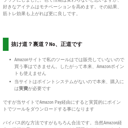
好きなアイテムはモチベーションを高めます。その結果、
筋トレ効果も上がれば更に良しです。
抜け道？裏道？No、正道です
Amazonサイトで私のツールはでは販売していないので
買う事はできません。したがって本来、Amazonポイン
トも使えません
当サイトはポイントシステムがないので本来、購入に
は
実費
が必要です
ですが当サイトでAmazon Pay経由にすると実質的にポイン
トでツールをダウンロードする事になります
バイパス的な方法ですがもちろん合法です。当然Amazon経