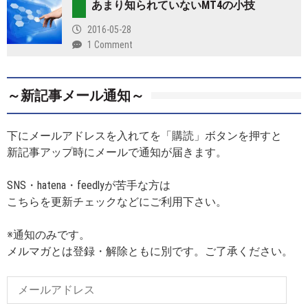
あまり知られていないMT4の小技
2016-05-28
1 Comment
～新記事メール通知～
下にメールアドレスを入れてを「購読」ボタンを押すと
新記事アップ時にメールで通知が届きます。
SNS・hatena・feedlyが苦手な方は
こちらを更新チェックなどにご利用下さい。
※通知のみです。
メルマガとは登録・解除ともに別です。ご了承ください。
メ
ー