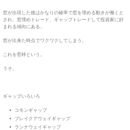
窓が出現した後はかなりの確率で窓を埋める動きが働くと
され、窓埋めトレード、ギャップトレードして投資家に好
まれる傾向にある。
窓が出来た時点でワクワクしてしまう。
これを窓枠という。
うそ。
ギャップいろいろ
コモンギャップ
ブレイクアウェイギャップ
ランナウェイギャップ