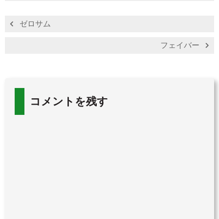
ゼロサム
フェイバー
コメントを残す