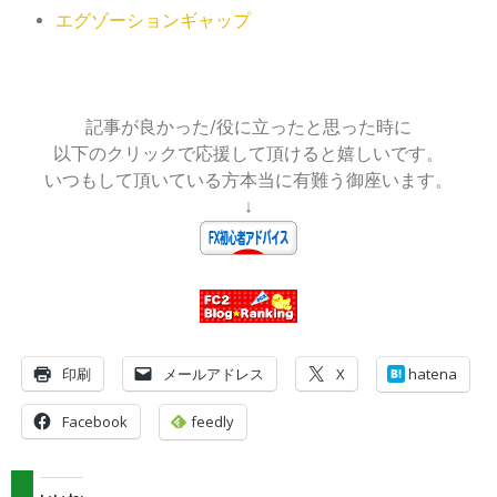
エグゾーションギャップ
記事が良かった/役に立ったと思った時に
以下のクリックで応援して頂けると嬉しいです。
いつもして頂いている方本当に有難う御座います。
↓
印刷
メールアドレス
X
hatena
Facebook
feedly