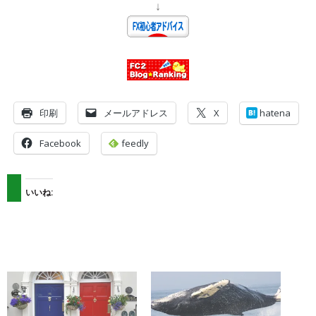
↓
印刷
メールアドレス
X
hatena
Facebook
feedly
いいね: