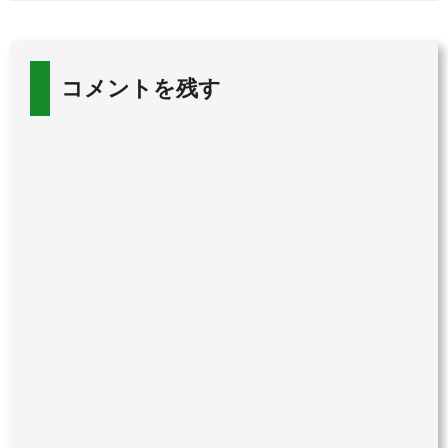
コメントを残す