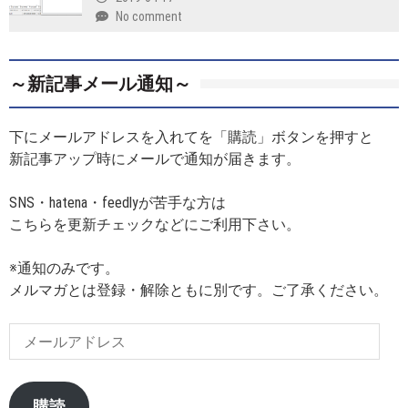
No comment
～新記事メール通知～
下にメールアドレスを入れてを「購読」ボタンを押すと
新記事アップ時にメールで通知が届きます。
SNS・hatena・feedlyが苦手な方は
こちらを更新チェックなどにご利用下さい。
※通知のみです。
メルマガとは登録・解除ともに別です。ご了承ください。
メ
ー
ル
ア
購読