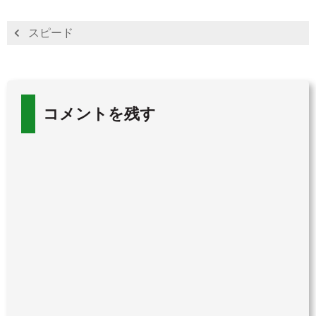
スピード
コメントを残す