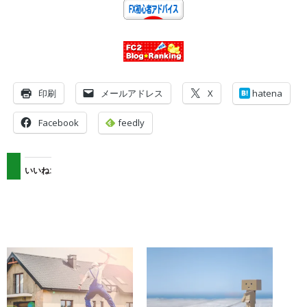
印刷
メールアドレス
X
hatena
Facebook
feedly
いいね: