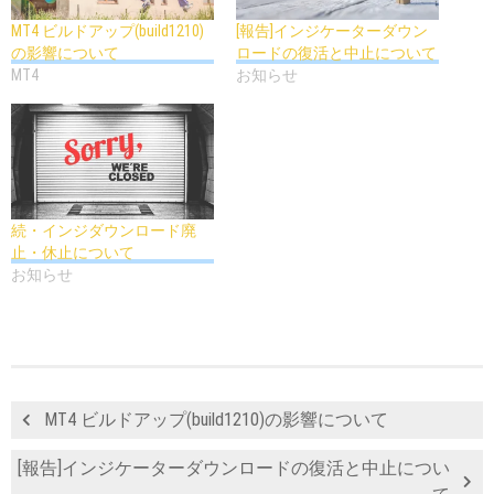
MT4 ビルドアップ(build1210)
[報告]インジケーターダウン
の影響について
ロードの復活と中止について
MT4
お知らせ
続・インジダウンロード廃
止・休止について
お知らせ
MT4 ビルドアップ(build1210)の影響について
[報告]インジケーターダウンロードの復活と中止につい