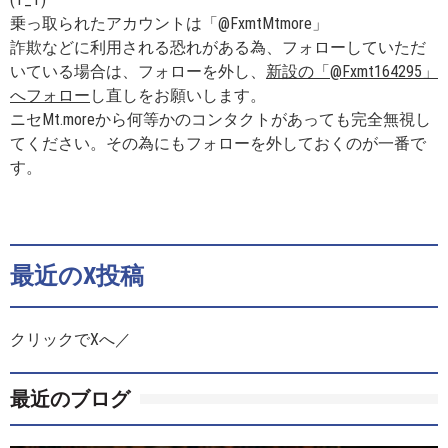
乗っ取られたアカウントは「@FxmtMtmore」
詐欺などに利用される恐れがある為、フォローしていただ
いている場合は、フォローを外し、
新設の「@Fxmt164295」
へフォロー
し直しをお願いします。
ニセMt.moreから何等かのコンタクトがあっても完全無視し
てください。その為にもフォローを外しておくのが一番で
す。
最近のX投稿
クリックでXへ／
最近のブログ