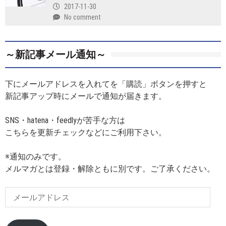
2017-11-30
No comment
～新記事メール通知～
下にメールアドレスを入れてを「購読」ボタンを押すと
新記事アップ時にメールで通知が届きます。
SNS・hatena・feedlyが苦手な方は
こちらを更新チェックなどにご利用下さい。
※通知のみです。
メルマガとは登録・解除ともに別です。ご了承ください。
メ
ー
ル