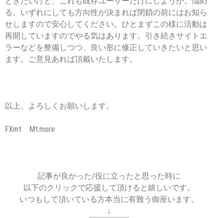
ときたいけど、これも既存ユーザーだけにしようか。悩め
る。いずれにしても方向性が決まれば閉鎖の前にはお知ら
せしますので安心してください。ひとまずこの様に活動は
再開していますのでやる気はあります。引き続きサイトエ
ラーなどを整備しつつ、良い形に修正していきたいと思い
ます。ご意見あれば頂戴いたします。
以上、よろしくお願いします。
FXmt Mt.more
記事が良かった/役に立ったと思った時に
以下のクリックで応援して頂けると嬉しいです。
いつもして頂いている方本当に有難う御座います。
↓