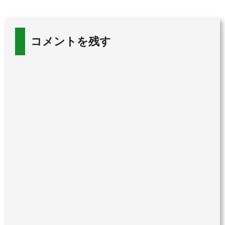
コメントを残す