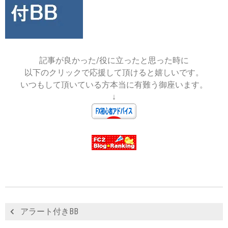
2019-
06-
18
記事が良かった/役に立ったと思った時に
以下のクリックで応援して頂けると嬉しいです。
いつもして頂いている方本当に有難う御座います。
↓
アラート付きBB