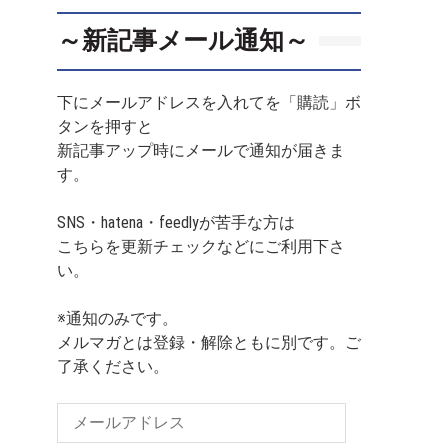
～新記事メール通知～
下にメールアドレスを入れてを「購読」ボ
タンを押すと
新記事アップ時にメールで通知が届きま
す。
SNS・hatena・feedlyが苦手な方は
こちらを更新チェックなどにご利用下さ
い。
※通知のみです。
メルマガとは登録・解除ともに別です。ご
了承ください。
メ
ー