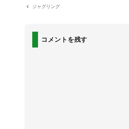
ジャグリング
コメントを残す