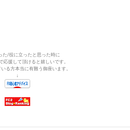
った/役に立ったと思った時に
で応援して頂けると嬉しいです。
ている方本当に有難う御座います。
↓