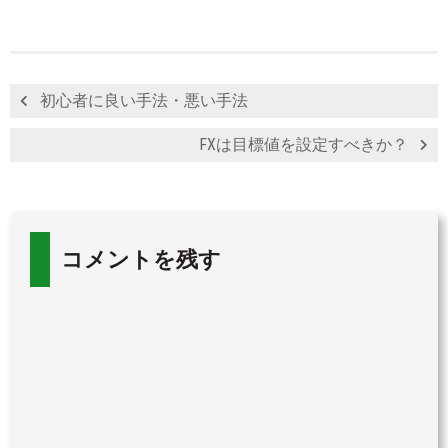
初心者に良い手法・悪い手法
FXは目標値を設定すべきか？
コメントを残す