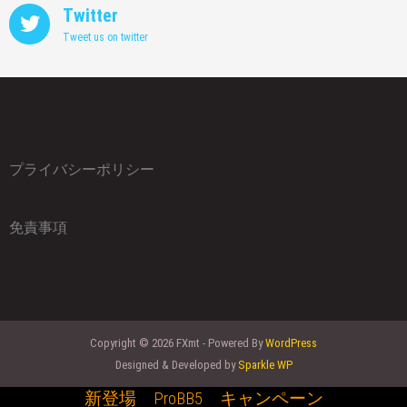
Twitter
Tweet us on twitter
プライバシーポリシー
免責事項
Copyright © 2026 FXmt - Powered By
WordPress
Designed & Developed by
Sparkle WP
新登場 ProBB5 キャンペーン