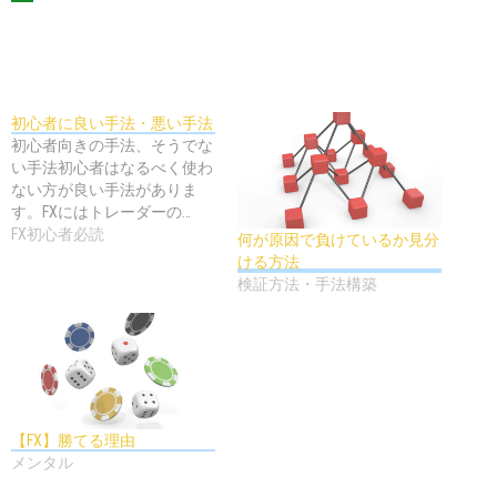
初心者に良い手法・悪い手法
初心者向きの手法、そうでな
い手法初心者はなるべく使わ
ない方が良い手法がありま
す。FXにはトレーダーの…
FX初心者必読
何が原因で負けているか見分
ける方法
検証方法・手法構築
【FX】勝てる理由
メンタル