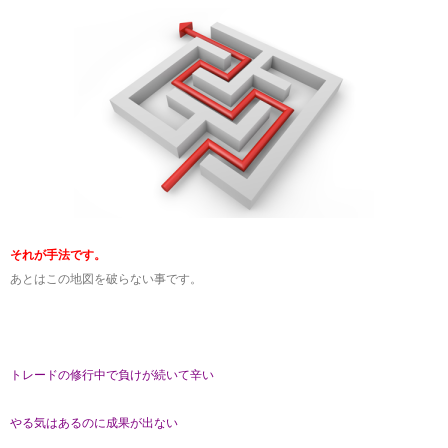
それが手法です。
あとはこの地図を破らない事です。
トレードの修行中で負けが続いて辛い
やる気はあるのに成果が出ない