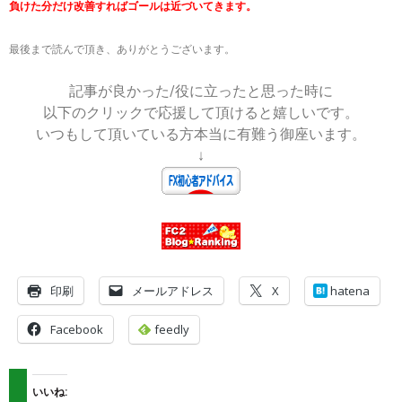
負けた分だけ改善すればゴールは近づいてきます。
最後まで読んで頂き、ありがとうございます。
記事が良かった/役に立ったと思った時に
以下のクリックで応援して頂けると嬉しいです。
いつもして頂いている方本当に有難う御座います。
↓
印刷
メールアドレス
X
hatena
Facebook
feedly
いいね: