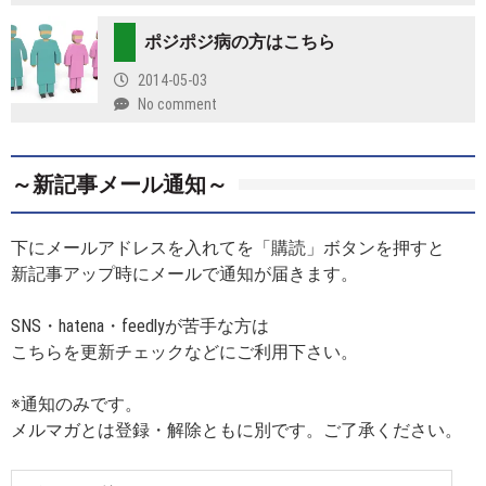
ポジポジ病の方はこちら
2014-05-03
No comment
～新記事メール通知～
下にメールアドレスを入れてを「購読」ボタンを押すと
新記事アップ時にメールで通知が届きます。
SNS・hatena・feedlyが苦手な方は
こちらを更新チェックなどにご利用下さい。
※通知のみです。
メルマガとは登録・解除ともに別です。ご了承ください。
メ