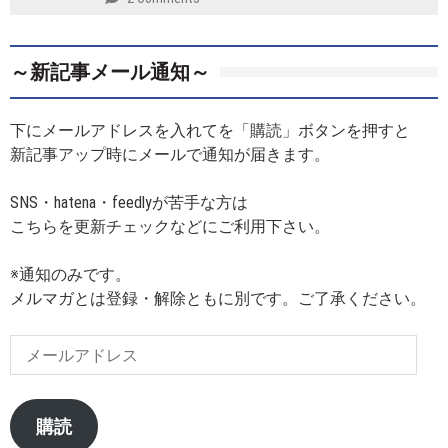
～新記事メール通知～
下にメールアドレスを入れてを「購読」ボタンを押すと
新記事アップ時にメールで通知が届きます。
SNS・hatena・feedlyが苦手な方は
こちらを更新チェックなどにご利用下さい。
※通知のみです。
メルマガとは登録・解除ともに別です。ご了承ください。
メ
ー
ル
ア
購読
ド