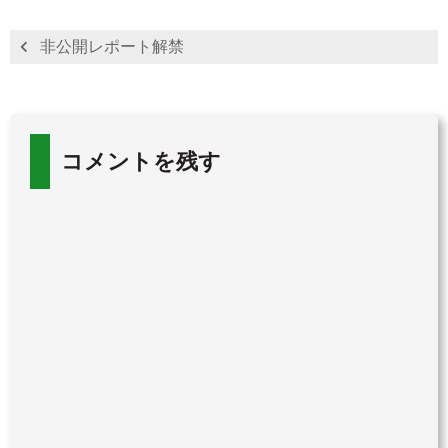
非公開レポート解禁
コメントを残す