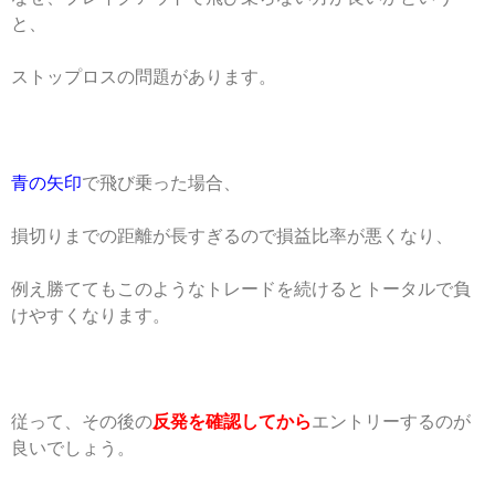
と、
ストップロスの問題があります。
青の矢印
で飛び乗った場合、
損切りまでの距離が長すぎるので損益比率が悪くなり、
例え勝ててもこのようなトレードを続けるとトータルで負
けやすくなります。
従って、その後の
反発を確認してから
エントリーするのが
良いでしょう。