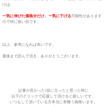
けは、
一気に伸びた価格分だけ、一気に下げる
可能性があります
ので特に狙い目です。
以上、参考になれば幸いです。
最後まで読んで頂き、ありがとうございます。
記事が良かった/役に立ったと思った時に
以下のクリックで応援して頂けると嬉しいです。
いつもして頂いている方本当に有難う御座います。