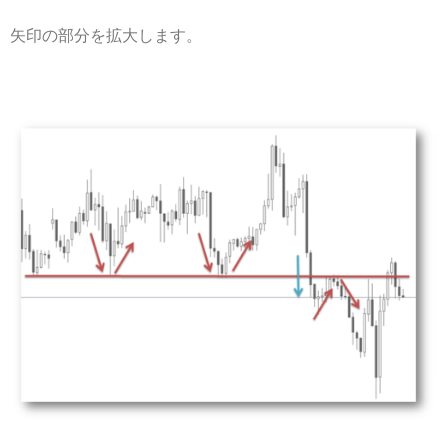
矢印の部分を拡大します。