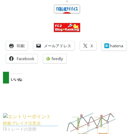
↓
印刷
メールアドレス
X
hatena
Facebook
feedly
いいね:
鉄板ブレイク注意点
FXトレードの実際