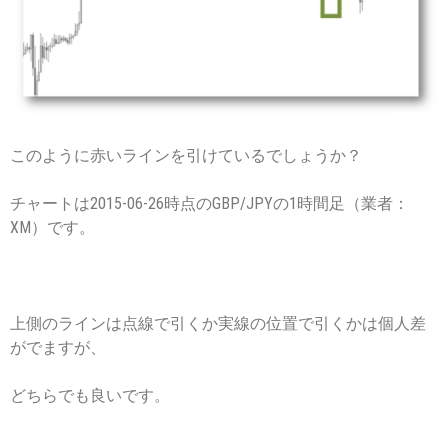
このように赤いラインを引けているでしょうか？
チャートは2015-06-26時点のGBP/JPYの1時間足（業者：
XM）です。
上側のラインは点線で引くか実線の位置で引くかは個人差
がでますが、
どちらでも良いです。