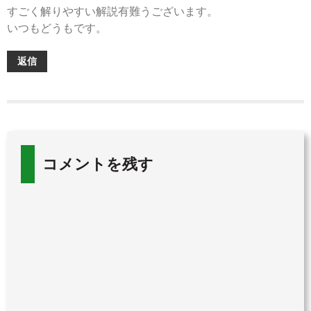
すごく解りやすい解説有難うございます。
いつもどうもです。
返信
コメントを残す