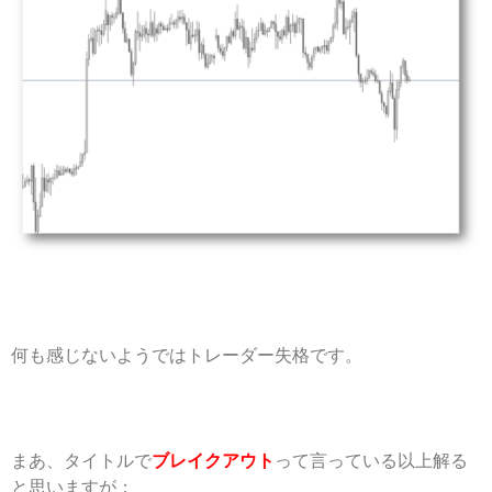
何も感じないようではトレーダー失格です。
まあ、タイトルで
ブレイクアウト
って言っている以上解る
と思いますが；