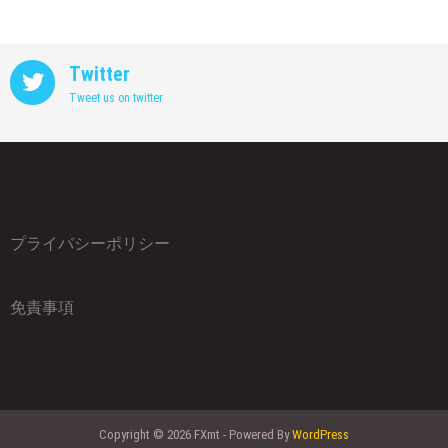
Twitter
Tweet us on twitter
プライバシーポリシー
免責事項
Copyright © 2026 FXmt - Powered By
WordPress