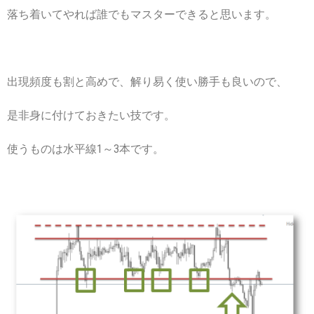
落ち着いてやれば誰でもマスターできると思います。
出現頻度も割と高めで、解り易く使い勝手も良いので、
是非身に付けておきたい技です。
使うものは水平線1～3本です。