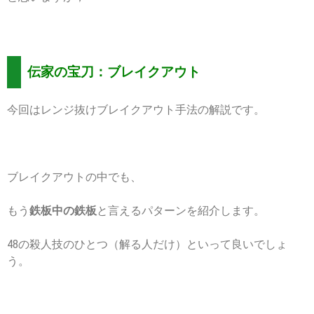
伝家の宝刀：ブレイクアウト
今回はレンジ抜けブレイクアウト手法の解説です。
ブレイクアウトの中でも、
もう
鉄板中の鉄板
と言えるパターンを紹介します。
48の殺人技のひとつ（解る人だけ）といって良いでしょ
う。