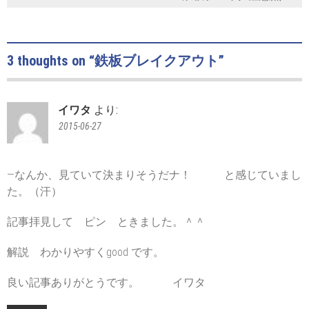
3 thoughts on “
鉄板ブレイクアウト
”
イワタ
より:
2015-06-27
—なんか、見ていて決まりそうだナ！ と感じていまし
た。（汗）
記事拝見して ピン ときました。＾＾
解説 わかりやすくgood です。
良い記事ありがとうです。 イワタ