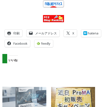
印刷
メールアドレス
X
hatena
Facebook
feedly
いいね: