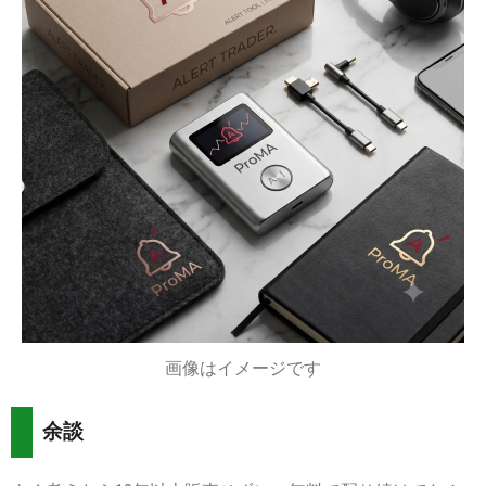
画像はイメージです
余談