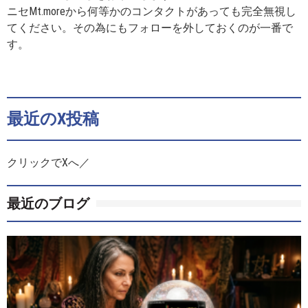
ニセMt.moreから何等かのコンタクトがあっても完全無視し
てください。その為にもフォローを外しておくのが一番で
す。
最近のX投稿
クリックでXへ／
最近のブログ