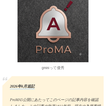
gminiって優秀
2026年6月追記
ProMA5公開にあたってこのページの記事内容を確認