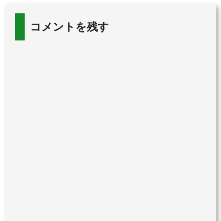
コメントを残す