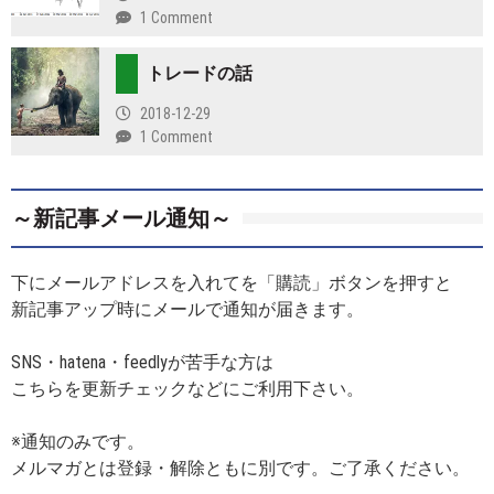
1 Comment
トレードの話
2018-12-29
1 Comment
～新記事メール通知～
下にメールアドレスを入れてを「購読」ボタンを押すと
新記事アップ時にメールで通知が届きます。
SNS・hatena・feedlyが苦手な方は
こちらを更新チェックなどにご利用下さい。
※通知のみです。
メルマガとは登録・解除ともに別です。ご了承ください。