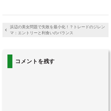
浜辺の美女問題で失敗を最小化！？トレードのジレン
マ：エントリーと利食いのバランス
コメントを残す