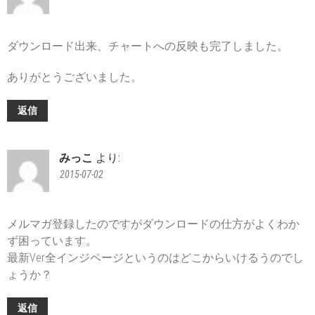
ダウンロード出来、チャートへの反映も完了しました。
ありがとうございました。
返信
みっこ
より:
2015-07-02
メルマガ登録したのですがダウンロードの仕方がよくわか
ず困っています。
最新Ver全インジページというのはどこからいけるうのでし
ょうか？
返信