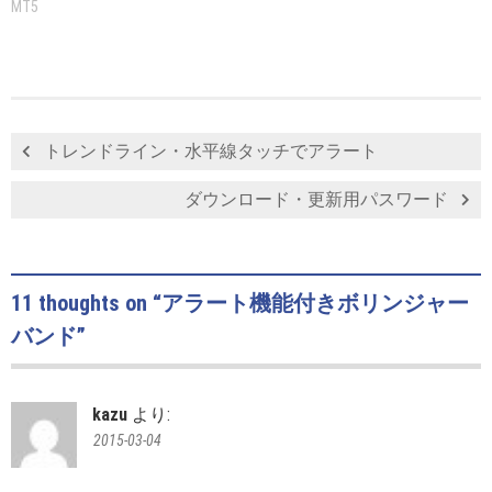
MT5
トレンドライン・水平線タッチでアラート
ダウンロード・更新用パスワード
11 thoughts on “
アラート機能付きボリンジャー
バンド
”
kazu
より:
2015-03-04