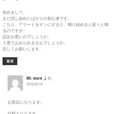
初めまして。
まだ試し始めたばかりの初心者です。
こちら、アラートをオンにすると、鳴り始めると延々と鳴
るのですが、
設定が悪いのでしょうか。
１度で止められませんでしょうか。
宜しくお願いします。
返信
Mt. more
より:
2016-02-10
お世話になります。
仕様となります。