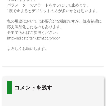
パラメーターでアラートをオフにして止めます。
1度で止まるとデメリットの方が多いかとは思います。
私の用途においては必要充分な機能ですが、読者希望に
応え製品化したものもあります。
必要であればご参照ください。
http://indicatortank.fxmt.co/probb/
よろしくお願いします。
コメントを残す