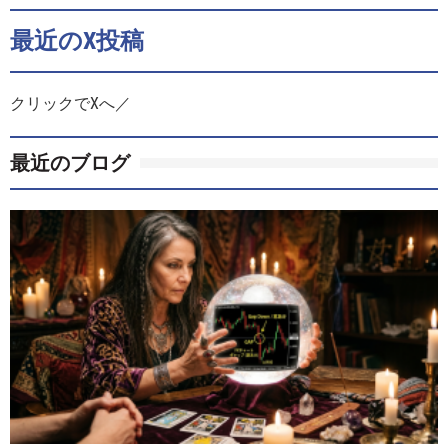
最近のX投稿
クリックでXへ／
最近のブログ