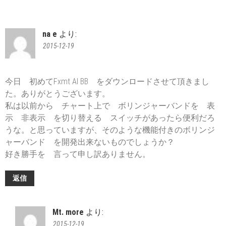
na e
より:
2015-12-19
今日 初めてFxmt Al BB をダウンロードさせて頂きまし
た。ありがとうございます。
私は以前から チャート上で ボリンジャーバンドを 表
示 非表示 を切り替える スイッチがあったら便利だろ
うな。と思っていますが、そのような機能付きのボリンジ
ャーバンド を開発出来ないものでしょうか？
好き勝手を 言って申し訳ありません。
返信
Mt. more
より:
2015-12-19