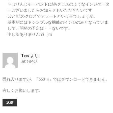
＞ぼりんじゃーバンドにMAクロスのようなインジケータ
ーございましたらお知らせもいただきたいです
BBとMAのクロスでアラートという事でしょうか。
基本的にはドシンプルな機能のインジのみとなっていま
して、開発の予定は・・ないです。
申し訳ありませんm(__)m
Teru
より:
2015-04-07
恐れ入りますが、「55014」ではダウンロードできません。
宜しくお願いします。
返信