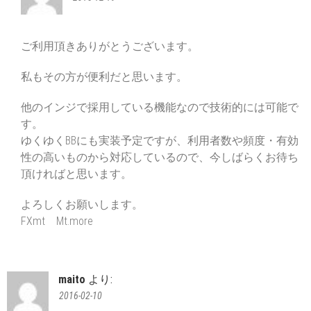
ご利用頂きありがとうございます。
私もその方が便利だと思います。
他のインジで採用している機能なので技術的には可能で
す。
ゆくゆくBBにも実装予定ですが、利用者数や頻度・有効
性の高いものから対応しているので、今しばらくお待ち
頂ければと思います。
よろしくお願いします。
FXmt Mt.more
maito
より:
2016-02-10