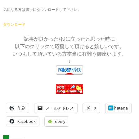
気になる方は勝手にダウンロードして下さい。
ダウンロード
記事が良かった/役に立ったと思った時に
以下のクリックで応援して頂けると嬉しいです。
いつもして頂いている方本当に有難う御座います。
↓
印刷
メールアドレス
X
hatena
Facebook
feedly