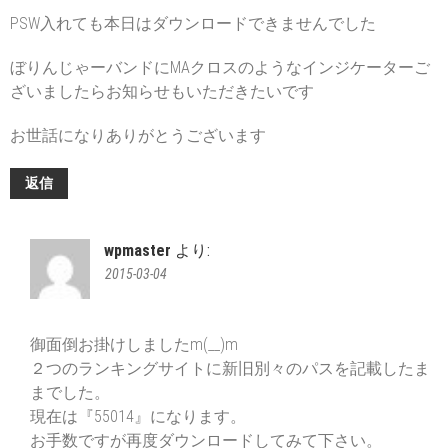
PSW入れても本日はダウンロードできませんでした
ぼりんじゃーバンドにMAクロスのようなインジケーターご
ざいましたらお知らせもいただきたいです
お世話になりありがとうございます
返信
wpmaster
より:
2015-03-04
御面倒お掛けしましたm(__)m
２つのランキングサイトに新旧別々のパスを記載したま
までした。
現在は『55014』になります。
お手数ですが再度ダウンロードしてみて下さい。