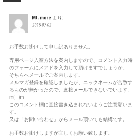
Mt. more
より:
2015-07-02
お手数お掛けして申し訳ありません。
専用ページ入室方法を案内しますので、コメント入力時
のフォームにメアドを入力して頂けますでしょうか。
そちらへメールでご案内します。
メルマガ登録を確認しましたが、ニックネームが合致す
るものが無かったので、直接メールできないでいます。
m(__)m
このコメント欄に直接書き込まれないようご注意願いま
す。
又は「お問い合わせ」からメール頂いても結構です。
お手数お掛けしますが宜しくお願い致します。