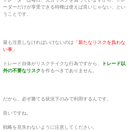
ーダーだけが享受できる特権は使えば良いじゃない、とい
うことです。
最も注意しなければいけないのは
「新たなリスクを負わな
い事」
トレード自体がリスクテイクな行為ですから、
トレード以
外の不要なリスク
を作るべきでありません。
だから、必ず勝てる状況下のみで利用するんです。
良いですね。
戦略を見失わないように注意してください。