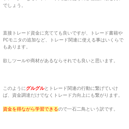
でしょう。
直接トレード資金に充てても良いですが、トレード書籍や
PCモニタの追加など、トレード関連に使える事はいくらで
もあります。
欲しツールや商材があるならそれでも良いと思います。
このように
グルグル
とトレード関連の行動に繋げていけ
ば、資金調達だけでなくトレード力向上にも繋がります。
資金を得ながら学習できる
ので一石二鳥という訳です。