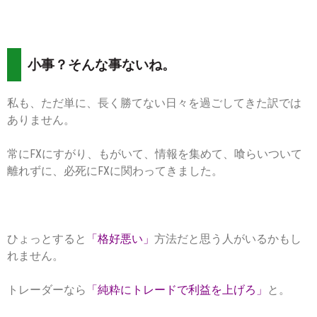
小事？そんな事ないね。
私も、ただ単に、長く勝てない日々を過ごしてきた訳では
ありません。
常にFXにすがり、もがいて、情報を集めて、喰らいついて
離れずに、必死にFXに関わってきました。
ひょっとすると
「格好悪い」
方法だと思う人がいるかもし
れません。
トレーダーなら
「純粋にトレードで利益を上げろ」
と。