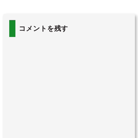
コメントを残す