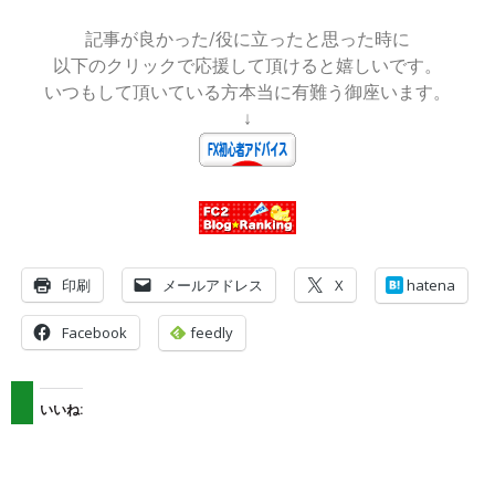
記事が良かった/役に立ったと思った時に
以下のクリックで応援して頂けると嬉しいです。
いつもして頂いている方本当に有難う御座います。
↓
印刷
メールアドレス
X
hatena
Facebook
feedly
いいね: