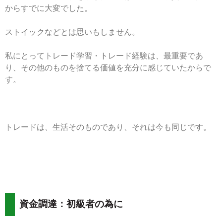
からすでに大変でした。
ストイックなどとは思いもしません。
私にとってトレード学習・トレード経験は、最重要であ
り、その他のものを捨てる価値を充分に感じていたからで
す。
トレードは、生活そのものであり、それは今も同じです。
資金調達：初級者の為に