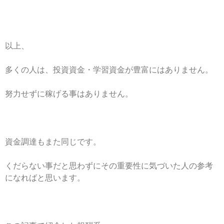
以上、
多くの人は、投資資金・学習資金が豊富にはありません。
努力せずに稼げる事はありません。
資金調達もまた同じです。
くだらない事だと思わずにその重要性に気づいた人の参考
になればと思います。