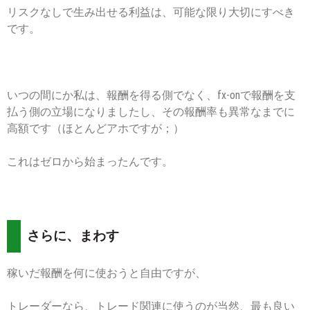
リスクなしで生み出せる利益は、可能な限り大切にすべき
です。
いつの間にか私は、報酬を得る側でなく、fx-onで報酬を支
払う側の立場になりましたし、その報酬率も異常なまでに
高額です（ほとんどアホですが；）
これはゼロから始まったんです。
さらに、まわす
稼いだ報酬を何に使おうと自由ですが、
トレーダーなら、トレード関連に使うのが当然、最も良い