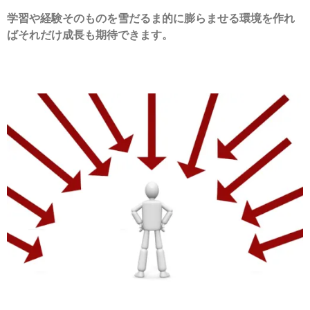
学習や経験そのものを雪だるま的に膨らませる環境を作れ
ばそれだけ成長も期待できます。