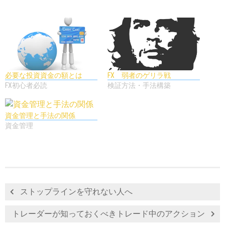
必要な投資資金の額とは
FX 弱者のゲリラ戦
FX初心者必読
検証方法・手法構築
資金管理と手法の関係
資金管理
ストップラインを守れない人へ
トレーダーが知っておくべきトレード中のアクション