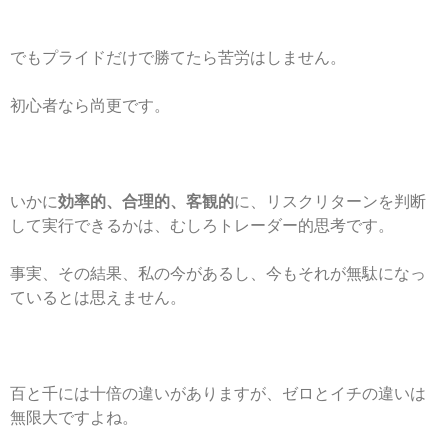
でもプライドだけで勝てたら苦労はしません。
初心者なら尚更です。
いかに
効率的、合理的、客観的
に、リスクリターンを判断
して実行できるかは、むしろトレーダー的思考です。
事実、その結果、私の今があるし、今もそれが無駄になっ
ているとは思えません。
百と千には十倍の違いがありますが、ゼロとイチの違いは
無限大ですよね。