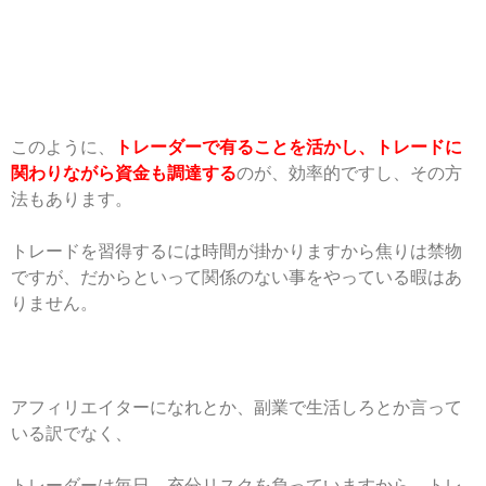
このように、
トレーダーで有ることを活かし、トレードに
関わりながら資金も調達する
のが、効率的ですし、その方
法もあります。
トレードを習得するには時間が掛かりますから焦りは禁物
ですが、だからといって関係のない事をやっている暇はあ
りません。
アフィリエイターになれとか、副業で生活しろとか言って
いる訳でなく、
トレーダーは毎日、充分リスクを負っていますから、トレ