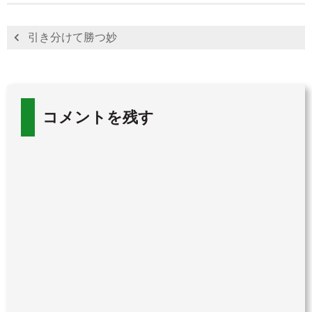
引き分けて勝つ妙
コメントを残す