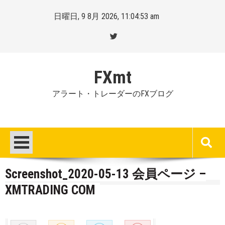
Skip
日曜日, 9 8月 2026, 11:04:54 am
to
content
FXmt
アラート・トレーダーのFXブログ
Screenshot_2020-05-13 会員ページ –
XMTRADING COM
Posted
By