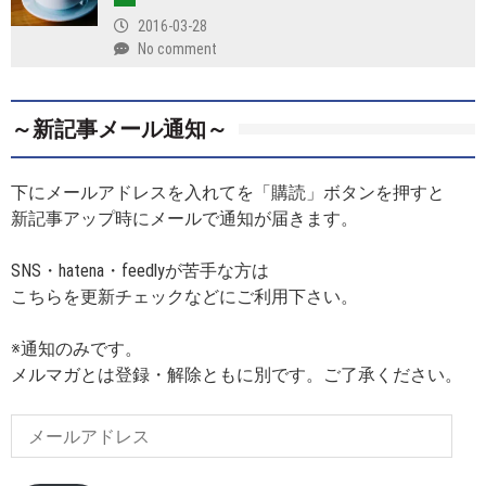
2016-03-28
No comment
～新記事メール通知～
下にメールアドレスを入れてを「購読」ボタンを押すと
新記事アップ時にメールで通知が届きます。
SNS・hatena・feedlyが苦手な方は
こちらを更新チェックなどにご利用下さい。
※通知のみです。
メルマガとは登録・解除ともに別です。ご了承ください。
メ
ー
ル