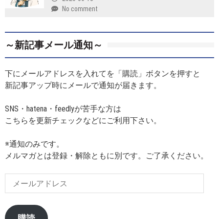
No comment
～新記事メール通知～
下にメールアドレスを入れてを「購読」ボタンを押すと
新記事アップ時にメールで通知が届きます。
SNS・hatena・feedlyが苦手な方は
こちらを更新チェックなどにご利用下さい。
※通知のみです。
メルマガとは登録・解除ともに別です。ご了承ください。
メ
ー
ル
ア
購読