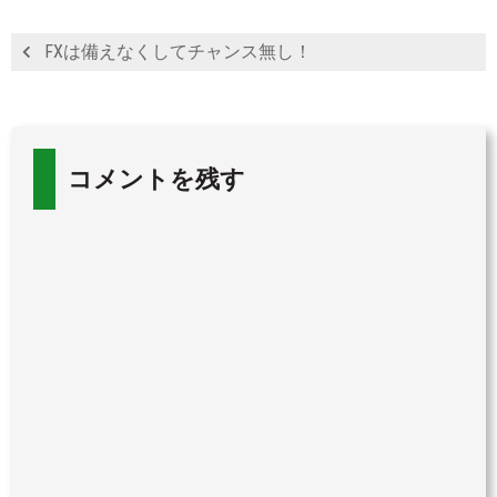
FXは備えなくしてチャンス無し！
コメントを残す