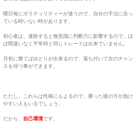
曜日毎にボラティリティーが違うので、自分の手法に合っ
ている時いない時があります。
初心者は、連敗すると無意識に判断力に影響するので、ほ
ぼ間違いなく平常時と同じトレードは出来ていません。
月初に勝てばゆとりが出来るので、落ち付いて次のチャン
スを待つ事ができます。
ただし、これらは性格にもよるので、勝った後の方が負け
やすい人もいるでしょう。
だから、
自己環境
です。