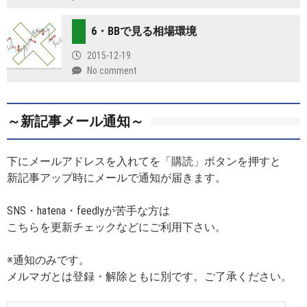
6・BBで見る相場環境
2015-12-19
No comment
～新記事メール通知～
下にメールアドレスを入れてを「購読」ボタンを押すと
新記事アップ時にメールで通知が届きます。
SNS・hatena・feedlyが苦手な方は
こちらを更新チェックなどにご利用下さい。
※通知のみです。
メルマガとは登録・解除ともに別です。ご了承ください。