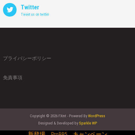
Twitter
Tweet us on twitter
プライバシーポリシー
免責事項
Copyright © 2026 FXmt - Powered By
WordPress
Designed & Developed by
Sparkle WP
新登場 ProBB5 キャンペーン