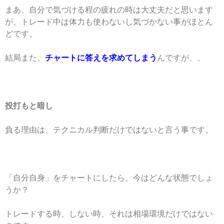
まあ、自分で気づける程の疲れの時は大丈夫だと思います
が、トレード中は体力も使わないし気づかない事がほとん
どです。
結局また、
チャートに答えを求めてしまう
んですが、、
投打もと暗し
負る理由は、テクニカル判断だけではないと言う事です。
「自分自身」をチャートにしたら、今はどんな状態でしょ
うか？
トレードする時、しない時、それは相場環境だけではない