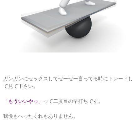
ガンガンにセックスしてゼーゼー言ってる時にトレードし
て見て下さい。
「もういいやっ」
って二度目の早打ちです。
我慢もへったくれもありません。