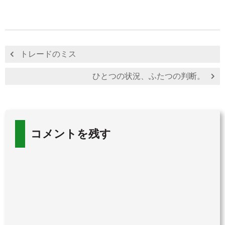
トレードのミス
ひとつの状況、ふたつの判断。
コメントを残す