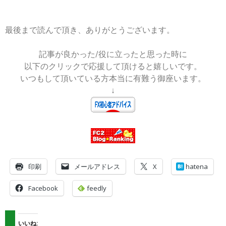
最後まで読んで頂き、ありがとうございます。
記事が良かった/役に立ったと思った時に
以下のクリックで応援して頂けると嬉しいです。
いつもして頂いている方本当に有難う御座います。
↓
印刷
メールアドレス
X
hatena
Facebook
feedly
いいね: