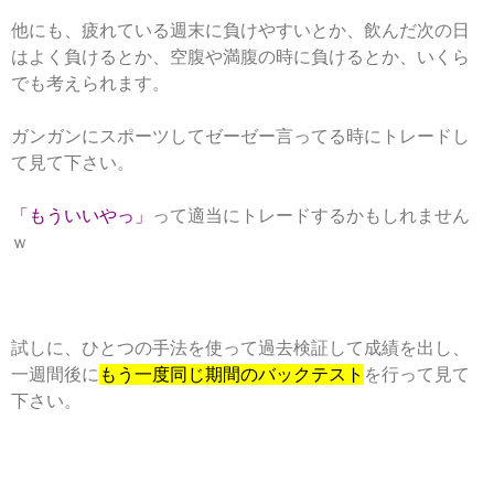
他にも、疲れている週末に負けやすいとか、飲んだ次の日
はよく負けるとか、空腹や満腹の時に負けるとか、いくら
でも考えられます。
ガンガンにスポーツしてゼーゼー言ってる時にトレードし
て見て下さい。
「もういいやっ」
って適当にトレードするかもしれません
ｗ
試しに、ひとつの手法を使って過去検証して成績を出し、
一週間後に
もう一度同じ期間のバックテスト
を行って見て
下さい。