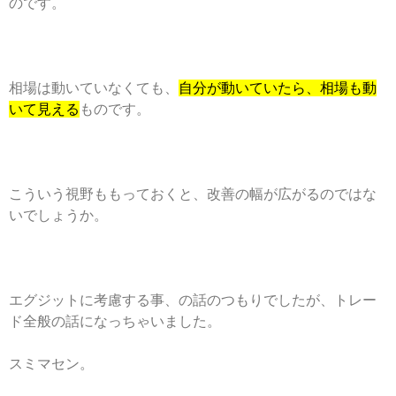
のです。
相場は動いていなくても、
自分が動いていたら、相場も動
いて見える
ものです。
こういう視野ももっておくと、改善の幅が広がるのではな
いでしょうか。
エグジットに考慮する事、の話のつもりでしたが、トレー
ド全般の話になっちゃいました。
スミマセン。