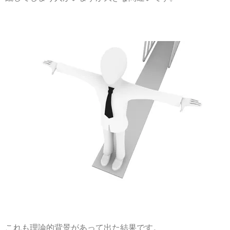
これも理論的背景があって出た結果です。