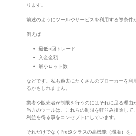
ります。
前述のようにツールやサービスを利用する際条件
例えば
最低○回トレード
入金金額
最小ロット数
などです。私も過去にたくさんのブローカーを利
るかもしれません。
業者や販売者が制限を行うのにはそれに足る理由
当方のツールは、これらの制限を軒並み排除して
利益を得る事をコンセプトにしています。
それだけでなくProEXクラスの高機能（環境）