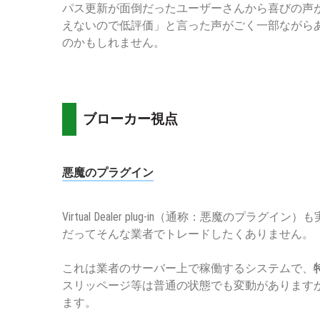
パス更新が面倒だったユーザーさんから喜びの声
えないので低評価」と言った声がごく一部ながらあ
のかもしれません。
ブローカー視点
悪魔のプラグイン
Virtual Dealer plug-in（通称：悪魔
だってそんな業者でトレードしたくありません。
これは業者のサーバー上で稼働するシステムで、
スリッページ等は普通の状態でも変動があります
ます。