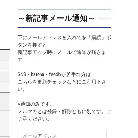
～新記事メール通知～
下にメールアドレスを入れてを「購読」ボ
タンを押すと
新記事アップ時にメールで通知が届きま
す。
SNS・hatena・feedlyが苦手な方は
）
こちらを更新チェックなどにご利用下さ
い。
※通知のみです。
メルマガとは登録・解除ともに別です。ご
了承ください。
メ